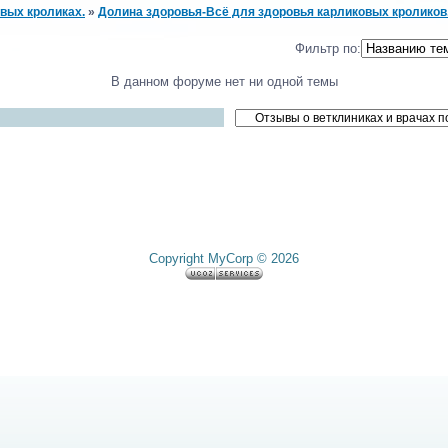
вых кроликах.
»
Долина здоровья-Всё для здоровья карликовых кроликов
Фильтр по:
В данном форуме нет ни одной темы
Copyright MyCorp © 2026