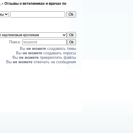
.
»
Отзывы о ветклиниках и врачах по
Поиск:
Вы
не можете
создавать темы
Вы
не можете
создавать опросы
Вы
не можете
прикреплять файлы
Вы
не можете
отвечать на сообщения