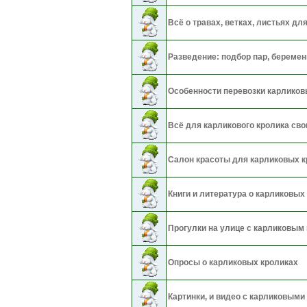
Всё о травах, ветках, листьях дл
Разведение: подбор пар, беремен
Особенности перевозки карликов
Всё для карликового кролика св
Салон красоты для карликовых к
Книги и литература о карликовых
Прогулки на улице с карликовым
Опросы о карликовых кроликах
Картинки, и видео с карликовыми