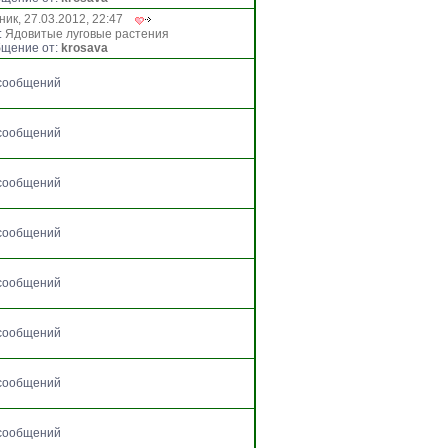
ник, 27.03.2012, 22:47
:
Ядовитые луговые растения
щение от:
krosava
сообщений
сообщений
сообщений
сообщений
сообщений
сообщений
сообщений
сообщений