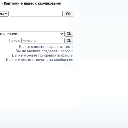
.
»
Картинки, и видео с карликовыми
Поиск:
Вы
не можете
создавать темы
Вы
не можете
создавать опросы
Вы
не можете
прикреплять файлы
Вы
не можете
отвечать на сообщения