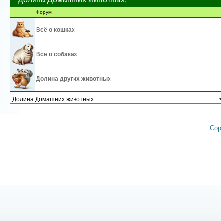
Форум
Всё о кошках
Всё о собаках
Долина других животных
Cop