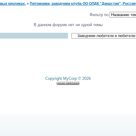
вых кроликах.
»
Питомники, заводчики клуба ОО ОЛДК "Династия", Россия
Фильтр по:
В данном форуме нет ни одной темы
Copyright MyCorp © 2026