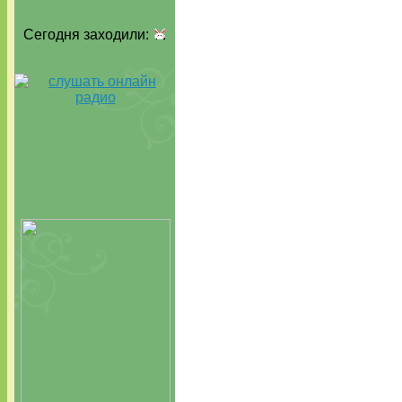
Сегодня заходили: