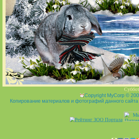
Суббот
Copyright MyCorp © 20
Копирование материалов и фотографий данного сайта з