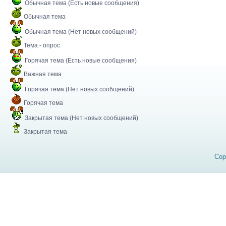
Обычная тема (Есть новые сообщения)
Обычная тема
Обычная тема (Нет новых сообщений)
Тема - опрос
Горячая тема (Есть новые сообщения)
Важная тема
Горячая тема (Нет новых сообщений)
Горячая тема
Закрытая тема (Нет новых сообщений)
Закрытая тема
Cop