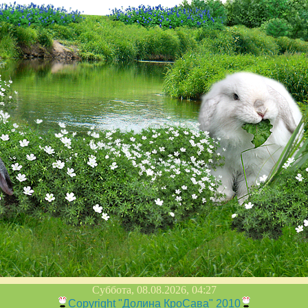
Суббота, 08.08.2026, 04:27
Copyright "Долина КроСава" 2010