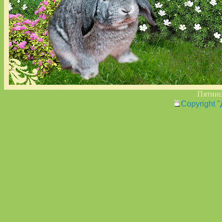
Пятница
Copyright 