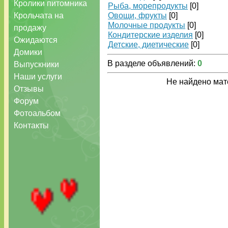
Кролики питомника
Рыба, морепродукты
[0]
Крольчата на
Овощи, фрукты
[0]
Молочные продукты
[0]
продажу
Кондитерские изделия
[0]
Ожидаются
Детские, диетические
[0]
Домики
В разделе объявлений
:
0
Выпускники
Наши услуги
Не найдено мат
Отзывы
Форум
Фотоальбом
Контакты