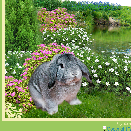
Суббот
Copyright 