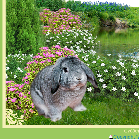
Суббот
Copyright 