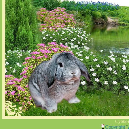
Суббот
Copyright 