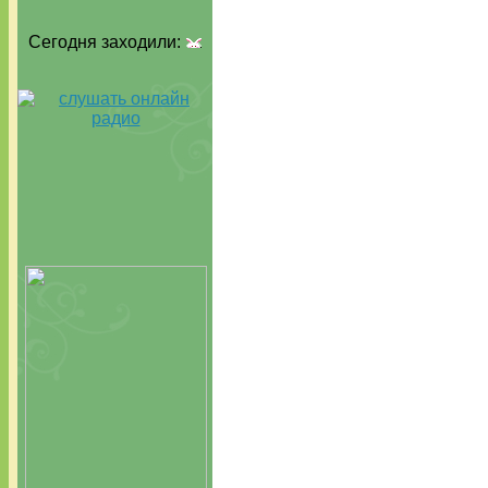
Сегодня заходили: