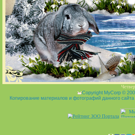
Четвер
Copyright MyCorp © 20
Копирование материалов и фотографий данного сайта з