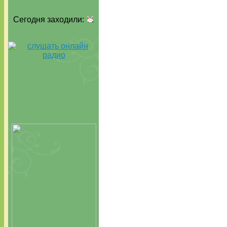
Сегодня заходили: