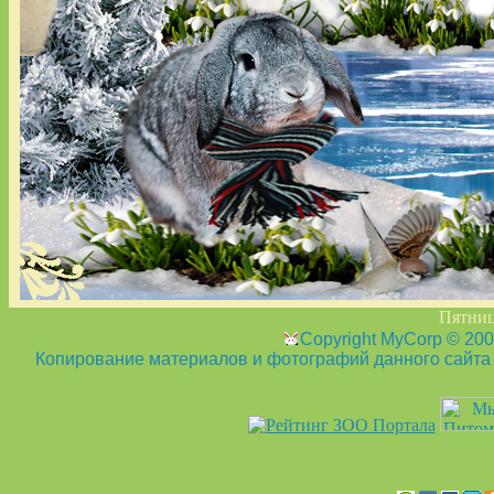
Пятница
Copyright MyCorp © 20
Копирование материалов и фотографий данного сайта з