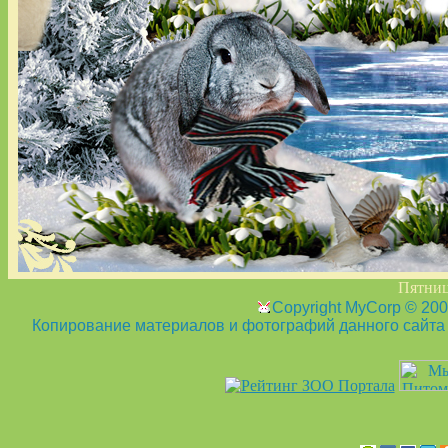
Пятница
Copyright MyCorp © 20
Копирование материалов и фотографий данного сайта з