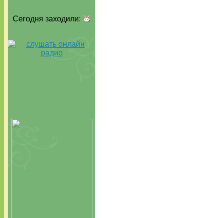
Сегодня заходили: