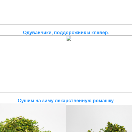
Одуванчики, поддорожник и клевер.
Сушим на зиму лекарственную ромашку.