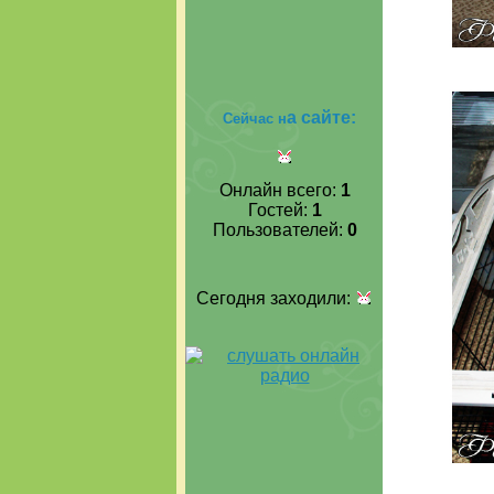
а сайте:
Сейчас н
Онлайн всего:
1
Гостей:
1
Пользователей:
0
Сегодня заходили: