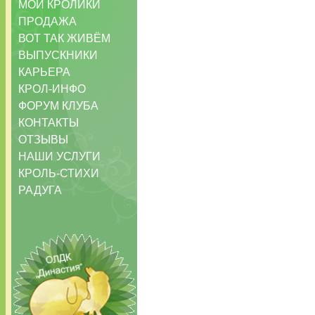
МОИ КРОЛИКИ
ПРОДАЖА
ВОТ ТАК ЖИВЁМ
ВЫПУСКНИКИ
КАРЬЕРА
КРОЛ-ИНФО
ФОРУМ КЛУБА
КОНТАКТЫ
ОТЗЫВЫ
НАШИ УСЛУГИ
КРОЛЬ-СТИХИ
РАДУГА