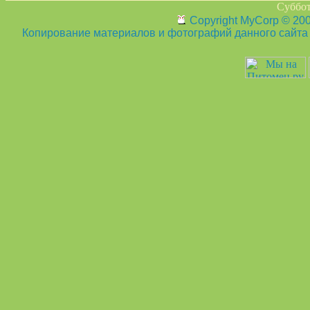
Суббот
Copyright MyCorp © 20
Копирование материалов и фотографий данного сайта з