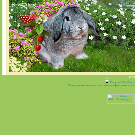
Воск
Copyright MyCorp 
Копирование материалов и фотографий данного сай