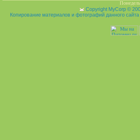
Понедельн
Copyright MyCorp © 20
Копирование материалов и фотографий данного сайта з