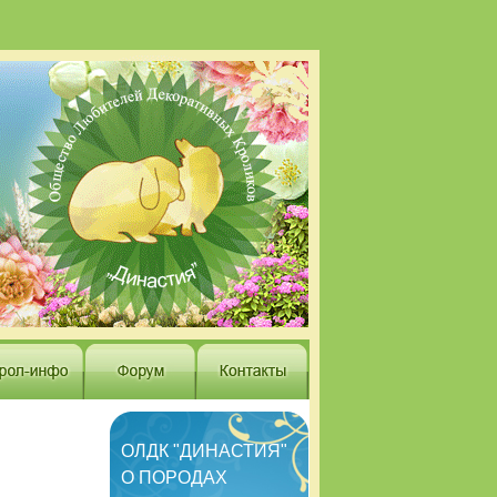
ОЛДК "ДИНАСТИЯ"
О ПОРОДАХ