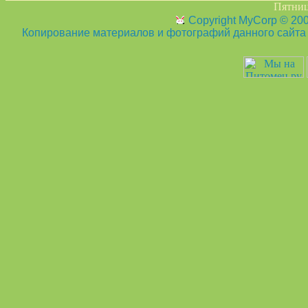
Пятница
Copyright MyCorp © 20
Копирование материалов и фотографий данного сайта з