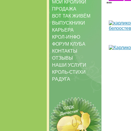
МОИ КРОЛИКИ
***
ПРОДАЖА
ВОТ ТАК ЖИВЁМ
ВЫПУСКНИКИ
КАРЬЕРА
КРОЛ-ИНФО
ФОРУМ КЛУБА
КОНТАКТЫ
ОТЗЫВЫ
НАШИ УСЛУГИ
КРОЛЬ-СТИХИ
РАДУГА