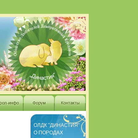
ОЛДК "ДИНАСТИЯ"
О ПОРОДАХ