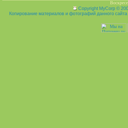
Воскресен
Copyright MyCorp © 20
Копирование материалов и фотографий данного сайта з