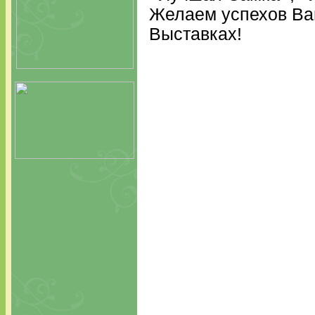
Желаем успехов Ва
Выставках!