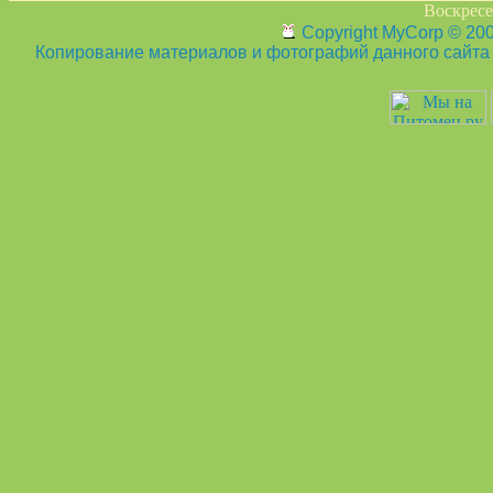
Воскресен
Copyright MyCorp © 20
Копирование материалов и фотографий данного сайта з