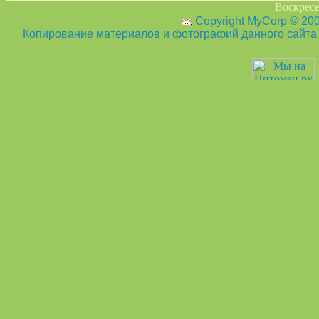
Воскресе
Copyright MyCorp © 20
Копирование материалов и фотографий данного сайта з