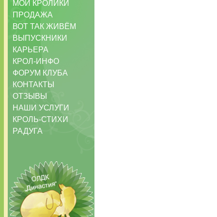
МОИ КРОЛИКИ
ПРОДАЖА
ВОТ ТАК ЖИВЁМ
ВЫПУСКНИКИ
КАРЬЕРА
КРОЛ-ИНФО
ФОРУМ КЛУБА
КОНТАКТЫ
ОТЗЫВЫ
НАШИ УСЛУГИ
КРОЛЬ-СТИХИ
РАДУГА