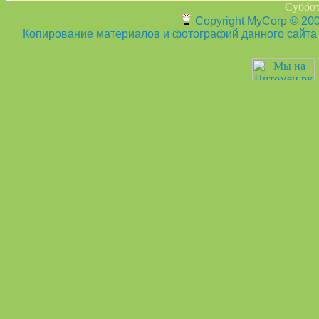
Суббот
Copyright MyCorp © 20
Копирование материалов и фотографий данного сайта з