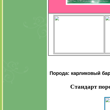
Порода: карликовый бар
Стандарт пор