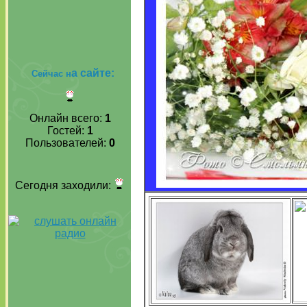
а сайте:
Сейчас н
Онлайн всего:
1
Гостей:
1
Пользователей:
0
Сегодня заходили: