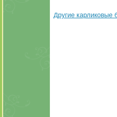
Другие карликовые 