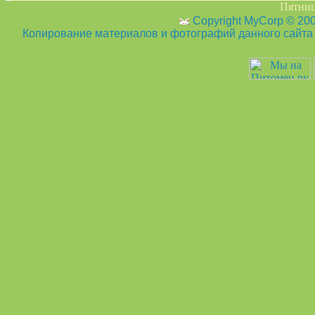
Пятница
Copyright MyCorp © 20
Копирование материалов и фотографий данного сайта з