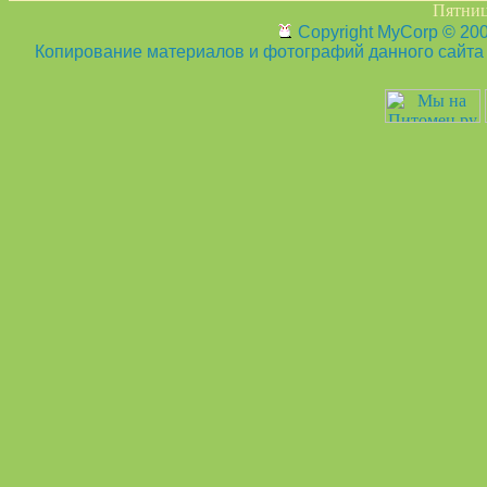
Пятница
Copyright MyCorp © 20
Копирование материалов и фотографий данного сайта з