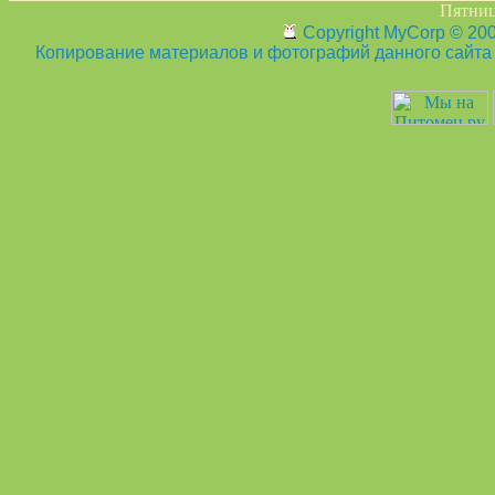
Пятница
Copyright MyCorp © 20
Копирование материалов и фотографий данного сайта з