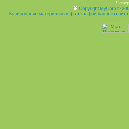
Четвер
Copyright MyCorp © 20
Копирование материалов и фотографий данного сайта з