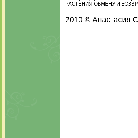
РАСТЕНИЯ ОБМЕНУ И ВОЗВР
2010 © Анастасия С