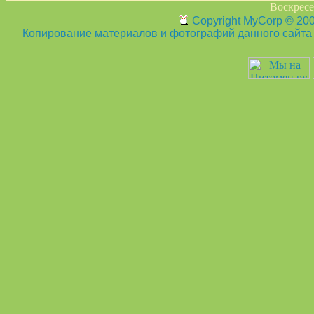
Воскресен
Copyright MyCorp © 20
Копирование материалов и фотографий данного сайта з