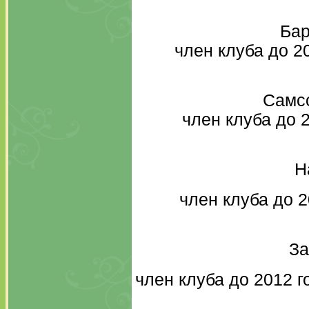
Бар
член клуба до 2
Самсо
член клуба до 2
На
член клуба до 2
За
член клуба до 2012 