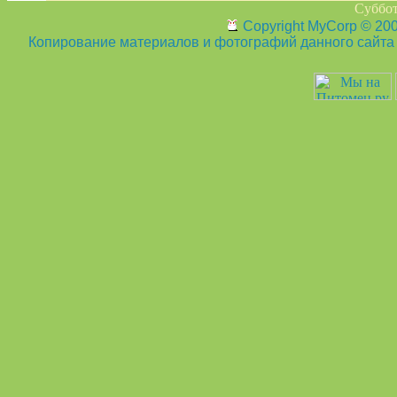
Суббот
Copyright MyCorp © 20
Копирование материалов и фотографий данного сайта з