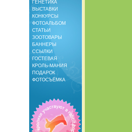
ГЕНЕТИКА
ВЫСТАВКИ
КОНКУРСЫ
ФОТОАЛЬБОМ
СТАТЬИ
ЗООТОВАРЫ
БАННЕРЫ
ССЫЛКИ
ГОСТЕВАЯ
КРОЛЬ-МАНИЯ
ПОДАРОК
ФОТОСЪЁМКА