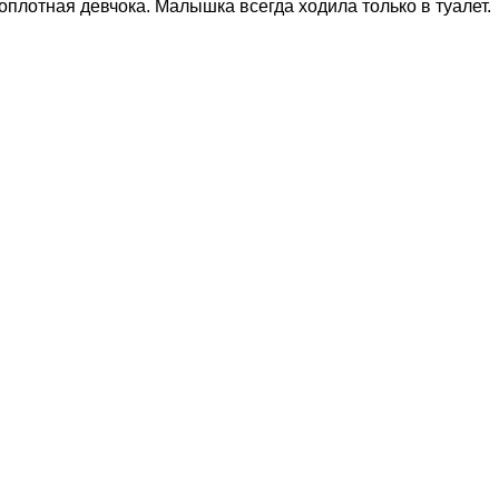
оплотная девчока. Малышка всегда ходила только в туалет.