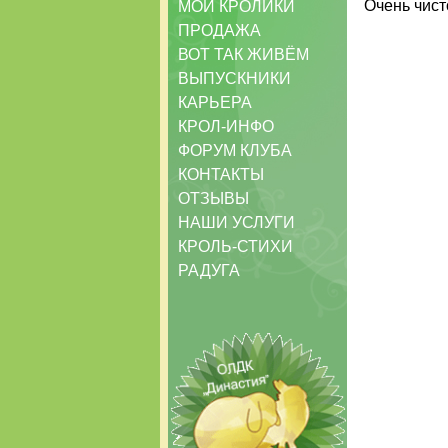
Очень чист
МОИ КРОЛИКИ
ПРОДАЖА
ВОТ ТАК ЖИВЁМ
ВЫПУСКНИКИ
КАРЬЕРА
КРОЛ-ИНФО
ФОРУМ КЛУБА
КОНТАКТЫ
ОТЗЫВЫ
НАШИ УСЛУГИ
КРОЛЬ-СТИХИ
РАДУГА