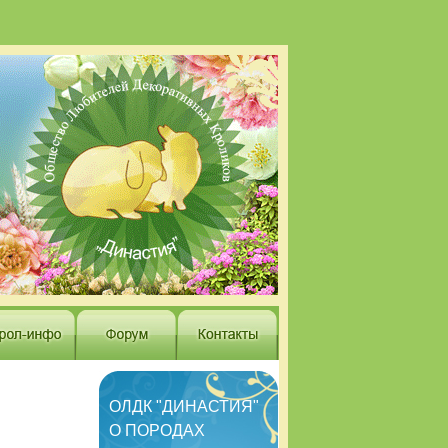
ОЛДК "ДИНАСТИЯ"
О ПОРОДАХ