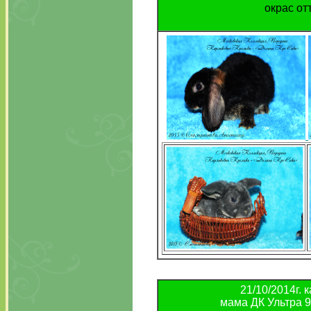
окрас от
21/10/2014г. 
мама ДК Ультра 9