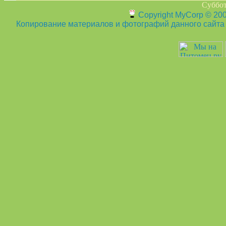
Суббот
Copyright MyCorp © 20
Копирование материалов и фотографий данного сайта з