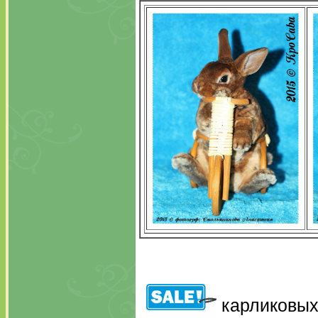
карликовых