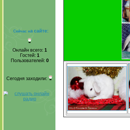
а сайте:
Сейчас н
Онлайн всего:
1
Гостей:
1
Пользователей:
0
Сегодня заходили: