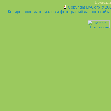
Понедельн
Copyright MyCorp © 20
Копирование материалов и фотографий данного сайта з