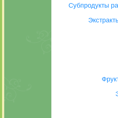
Субпродукты ра
Экстракт
Фрук