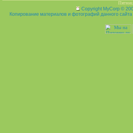
Пятница
Copyright MyCorp © 20
Копирование материалов и фотографий данного сайта з