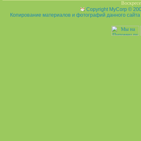
Воскресен
Copyright MyCorp © 20
Копирование материалов и фотографий данного сайта з