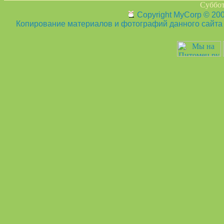
Суббот
Copyright MyCorp © 20
Копирование материалов и фотографий данного сайта з