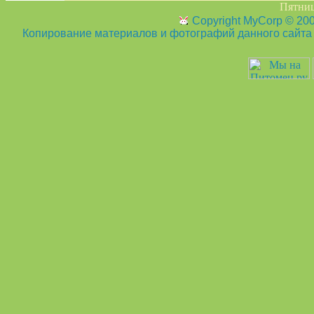
Пятница
Copyright MyCorp © 20
Копирование материалов и фотографий данного сайта з