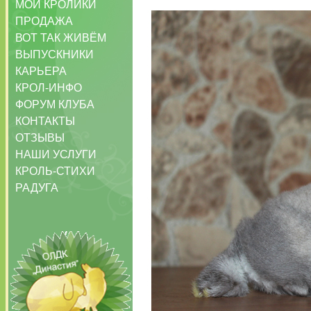
МОИ КРОЛИКИ
ПРОДАЖА
ВОТ ТАК ЖИВЁМ
ВЫПУСКНИКИ
КАРЬЕРА
КРОЛ-ИНФО
ФОРУМ КЛУБА
КОНТАКТЫ
ОТЗЫВЫ
НАШИ УСЛУГИ
КРОЛЬ-СТИХИ
РАДУГА