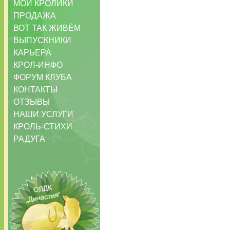
МОИ КРОЛИКИ
ПРОДАЖА
ВОТ ТАК ЖИВЁМ
ВЫПУСКНИКИ
КАРЬЕРА
КРОЛ-ИНФО
ФОРУМ КЛУБА
КОНТАКТЫ
ОТЗЫВЫ
НАШИ УСЛУГИ
КРОЛЬ-СТИХИ
РАДУГА