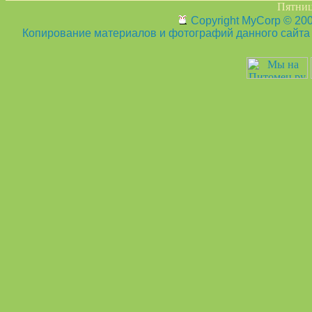
Пятница
Copyright MyCorp © 20
Копирование материалов и фотографий данного сайта з