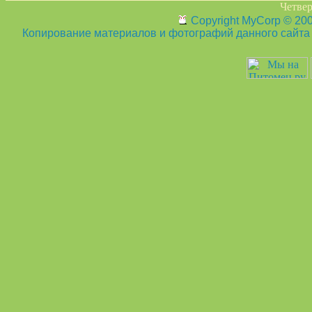
Четвер
Copyright MyCorp © 20
Копирование материалов и фотографий данного сайта з