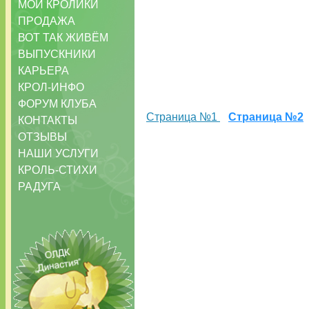
МОИ КРОЛИКИ
ПРОДАЖА
ВОТ ТАК ЖИВЁМ
ВЫПУСКНИКИ
КАРЬЕРА
КРОЛ-ИНФО
ФОРУМ КЛУБА
Страница №1
Страница №2
КОНТАКТЫ
ОТЗЫВЫ
НАШИ УСЛУГИ
КРОЛЬ-СТИХИ
РАДУГА