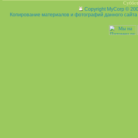
Суббот
Copyright MyCorp © 20
Копирование материалов и фотографий данного сайта з