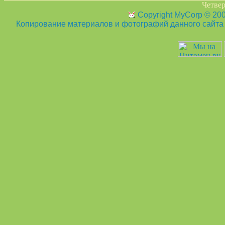
Четвер
Copyright MyCorp © 20
Копирование материалов и фотографий данного сайта з