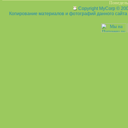
Понедельн
Copyright MyCorp © 20
Копирование материалов и фотографий данного сайта з