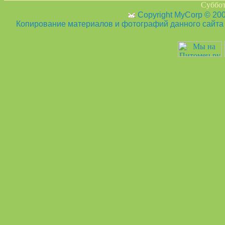
Суббот
Copyright MyCorp © 20
Копирование материалов и фотографий данного сайта з