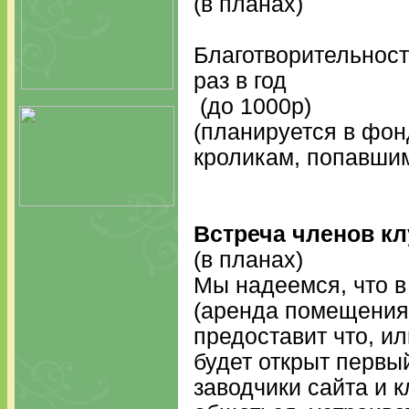
(в планах)
Благотворительност
раз в год
(до 1000р)
(планируется в фо
кроликам, попавшим
Встреча членов кл
(в планах)
Мы надеемся, что 
(аренда помещения 
предоставит что, и
будет открыт первый
заводчики сайта и к