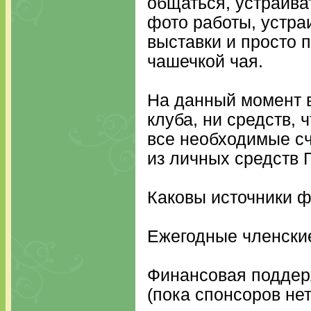
общаться, устраива
фото работы, устра
выставки и просто 
чашечкой чая.
На данный момент в
клуба, ни средств, 
все необходимые сч
из личных средств 
Каковы источники 
Ежегодные членские
Финансовая поддер
(пока спонсоров нет