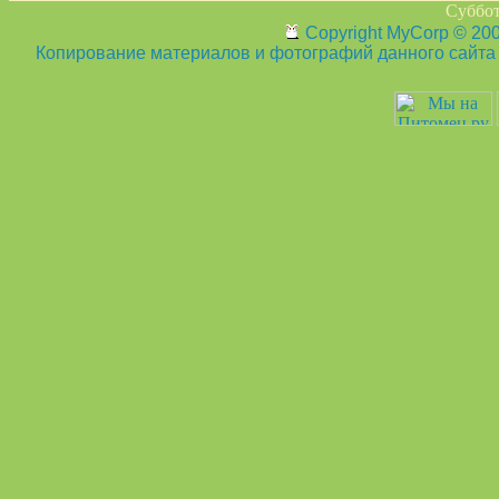
Суббот
Copyright MyCorp © 20
Копирование материалов и фотографий данного сайта з