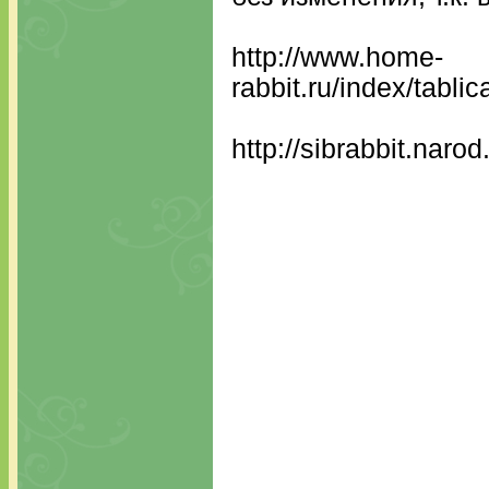
http://www.home-
rabbit.ru/index/tabl
http://sibrabbit.naro