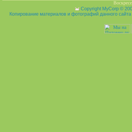
Воскресен
Copyright MyCorp © 20
Копирование материалов и фотографий данного сайта з