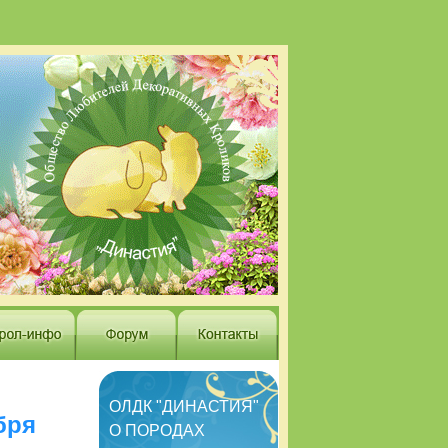
ОЛДК "ДИНАСТИЯ"
бря
О ПОРОДАХ