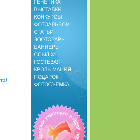
ГЕНЕТИКА
ВЫСТАВКИ
КОНКУРСЫ
ФОТОАЛЬБОМ
СТАТЬИ
ЗООТОВАРЫ
БАННЕРЫ
ССЫЛКИ
ГОСТЕВАЯ
КРОЛЬ-МАНИЯ
ПОДАРОК
та/
ФОТОСЪЁМКА