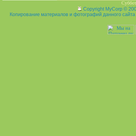
Суббот
Copyright MyCorp © 20
Копирование материалов и фотографий данного сайта з