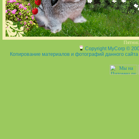
Пятница
Copyright MyCorp © 20
Копирование материалов и фотографий данного сайта з