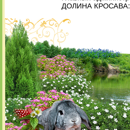
ДОЛИНА КРОСАВА: