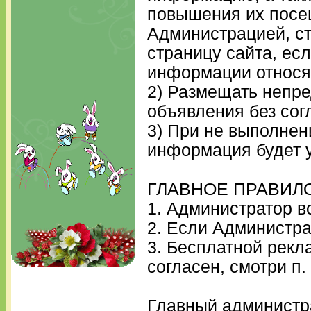
повышения их посе
Администрацией, ст
страницу сайта, ес
информации относя
2) Размещать непр
объявления без со
3) При не выполнен
информация будет 
ГЛАВНОЕ ПРАВИЛ
1. Администратор в
2. Если Администра
3. Бесплатной рекл
согласен, смотри п. 
Главный администр