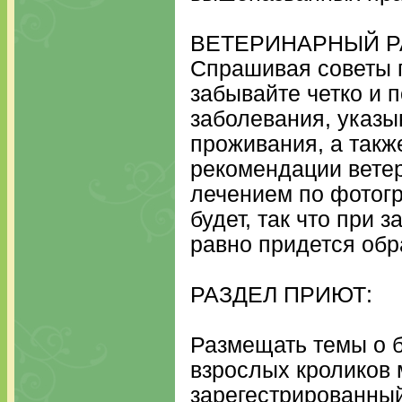
ВЕТЕРИНАРНЫЙ Р
Спрашивая советы п
забывайте четко и 
заболевания, указыв
проживания, а такж
рекомендации ветер
лечением по фотогр
будет, так что при 
равно придется обр
РАЗДЕЛ ПРИЮТ:
Размещать темы о 
взрослых кроликов
зарегестрированный