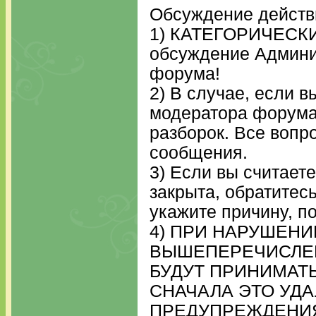
Обсуждение действ
1) КАТЕГОРИЧЕСК
обсуждение Админи
форума!
2) В случае, если 
модератора форума
разборок. Все вопр
сообщения.
3) Если вы считает
закрыта, обратитесь
укажите причину, п
4) ПРИ НАРУШЕНИ
ВЫШЕПЕРЕЧИСЛЕ
БУДУТ ПРИНИМАТ
СНАЧАЛА ЭТО УД
ПРЕДУПРЕЖДЕНИЯ